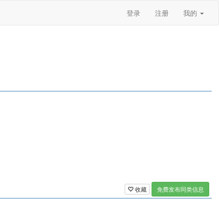
登录
注册
我的
收藏
免费发布同类信息