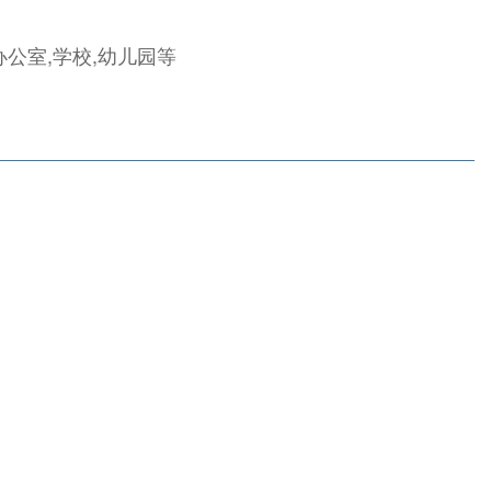
办公室,学校,幼儿园等