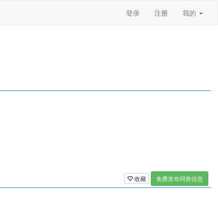
登录
注册
我的
收藏
免费发布同类信息