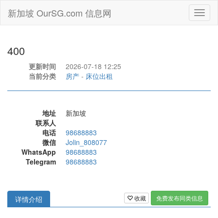
新加坡 OurSG.com 信息网
Toggl
naviga
400
更新时间
2026-07-18 12:25
当前分类
房产
-
床位出租
地址
新加坡
联系人
电话
98688883
微信
Jolin_808077
WhatsApp
98688883
Telegram
98688883
收藏
免费发布同类信息
详情介绍