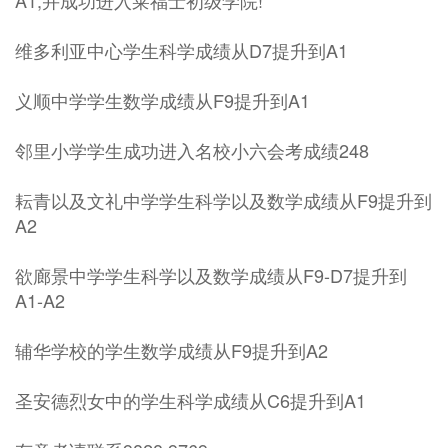
A1,并成功进入莱福士初级学院!
维多利亚中心学生科学成绩从D7提升到A1
义顺中学学生数学成绩从F9提升到A1
邻里小学学生成功进入名校小六会考成绩248
耘青以及文礼中学学生科学以及数学成绩从F9提升到
A2
欲廊景中学学生科学以及数学成绩从F9-D7提升到
A1-A2
辅华学校的学生数学成绩从F9提升到A2
圣安德烈女中的学生科学成绩从C6提升到A1