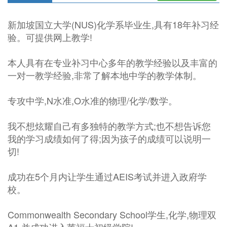
新加坡国立大学(NUS)化学系毕业生,具有18年补习经
验。可提供网上教学!
本人具有在专业补习中心多年的教学经验以及丰富的
一对一教学经验,非常了解本地中学的教学体制。
专攻中学,N水准,O水准的物理/化学/数学。
我不想炫耀自己有多独特的教学方式;也不想告诉您
我的学习成绩如何了得;因为孩子的成绩可以说明一
切!
成功在5个月内让学生通过AEIS考试并进入政府学
校。
Commonwealth Secondary School学生,化学,物理双