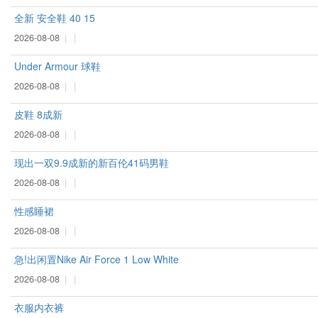
全新 安全鞋 40 15
2026-08-08
Under Armour 球鞋
2026-08-08
皮鞋 8成新
2026-08-08
现出一双9.9成新的新百伦41码男鞋
2026-08-08
性感睡裙
2026-08-08
急!出闲置Nike Air Force 1 Low White
2026-08-08
衣服内衣裤