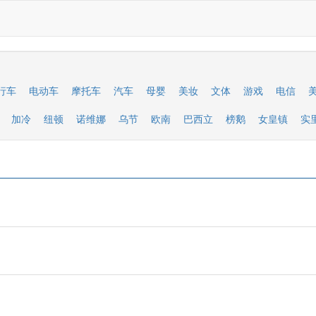
行车
电动车
摩托车
汽车
母婴
美妆
文体
游戏
电信
加冷
纽顿
诺维娜
乌节
欧南
巴西立
榜鹅
女皇镇
实